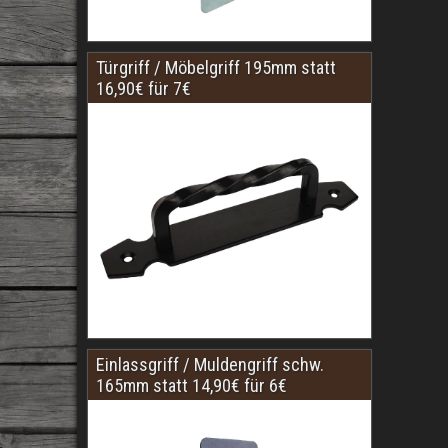
Türgriff / Möbelgriff 195mm statt
16,90€ für 7€
Einlassgriff / Muldengriff schw.
165mm statt 14,90€ für 6€