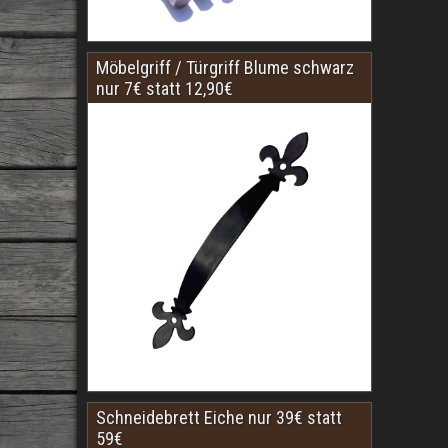
Möbelgriff / Türgriff Blume schwarz
nur 7€ statt 12,90€
Schneidebrett Eiche nur 39€ statt
59€