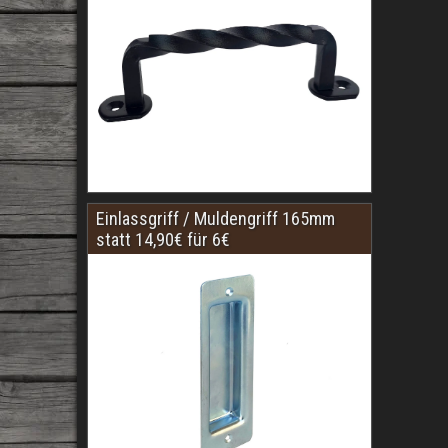
Einlassgriff / Muldengriff 165mm
statt 14,90€ für 6€