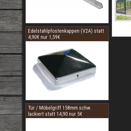
Edelstahlpfostenkappen (V2A) statt
4,90€ nur 1,59€
Tür / Möbelgriff 158mm schw.
lackiert statt 14,90 nur 5€