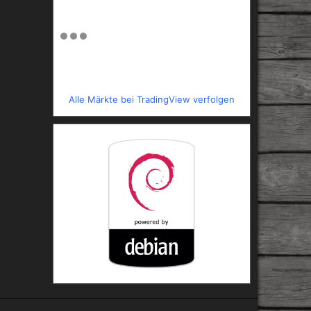
Alle Märkte bei TradingView verfolgen