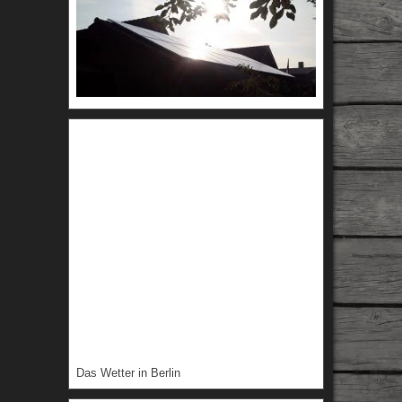
Das Wetter in Berlin