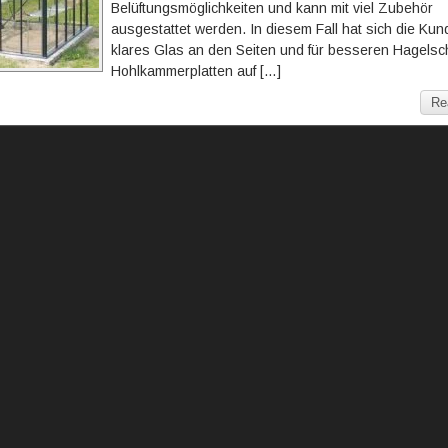
Belüftungsmöglichkeiten und kann mit viel Zubehör
ausgestattet werden. In diesem Fall hat sich die Kund
klares Glas an den Seiten und für besseren Hagelsc
Hohlkammerplatten auf […]
Re