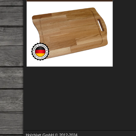
Holzblatt GmbH © 2012-2024