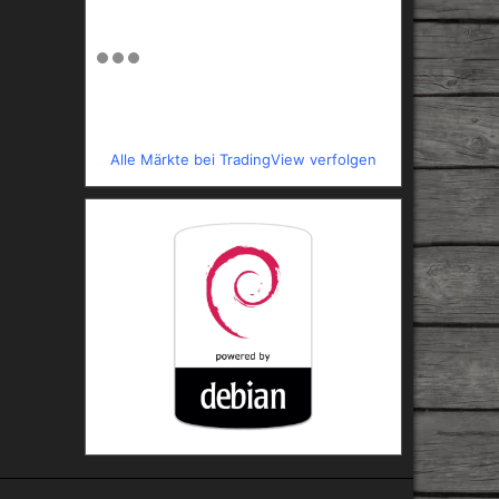
Alle Märkte bei TradingView verfolgen