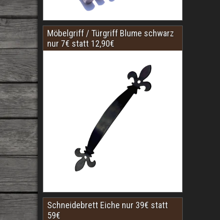
Möbelgriff / Türgriff Blume schwarz
nur 7€ statt 12,90€
Schneidebrett Eiche nur 39€ statt
59€