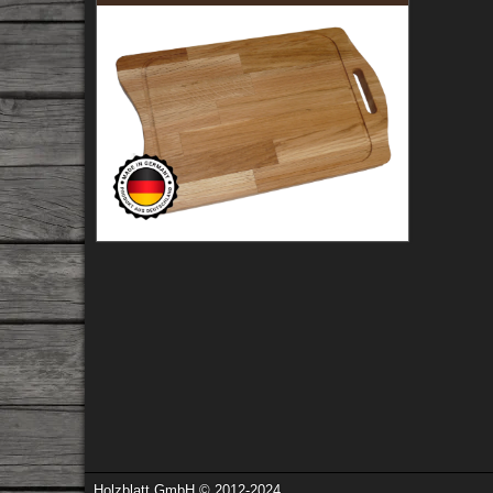
Holzblatt GmbH © 2012-2024