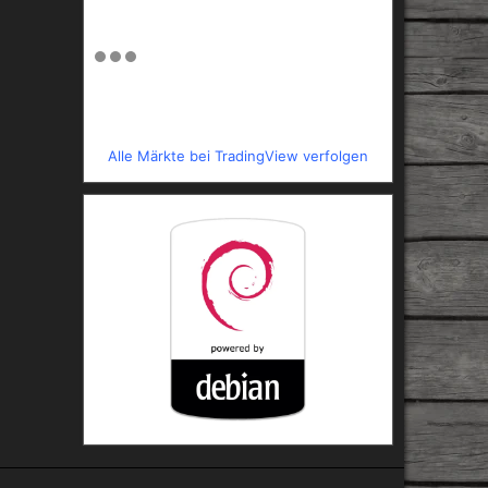
Alle Märkte bei TradingView verfolgen