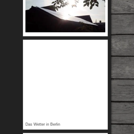
Das Wetter in Berlin