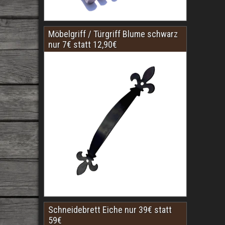
Möbelgriff / Türgriff Blume schwarz
nur 7€ statt 12,90€
Schneidebrett Eiche nur 39€ statt
59€