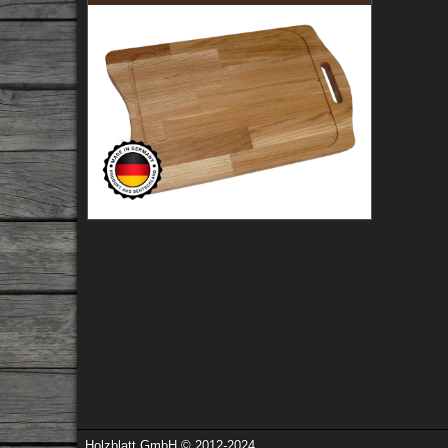
Holzblatt GmbH © 2012-2024