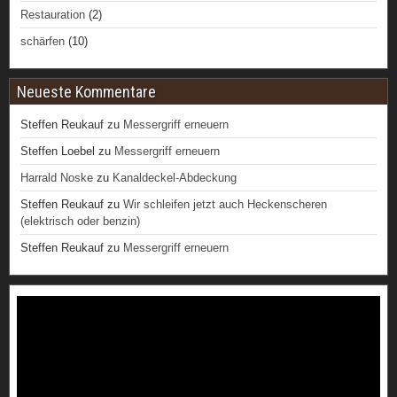
Restauration
(2)
schärfen
(10)
Neueste Kommentare
Steffen Reukauf
zu
Messergriff erneuern
Steffen Loebel
zu
Messergriff erneuern
Harrald Noske
zu
Kanaldeckel-Abdeckung
Steffen Reukauf
zu
Wir schleifen jetzt auch Heckenscheren
(elektrisch oder benzin)
Steffen Reukauf
zu
Messergriff erneuern