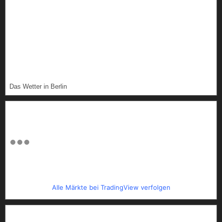
Das Wetter in Berlin
Alle Märkte bei TradingView verfolgen