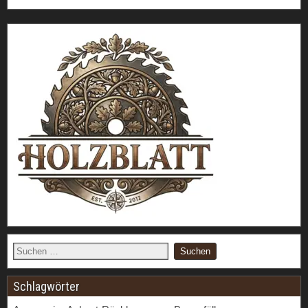
Schlagwörter