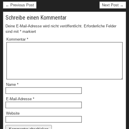
← Previous Post
Next Post →
Schreibe einen Kommentar
Deine E-Mail-Adresse wird nicht veröffentlicht.
Erforderliche Felder
sind mit
*
markiert
Kommentar
*
Name
*
E-Mail-Adresse
*
Website