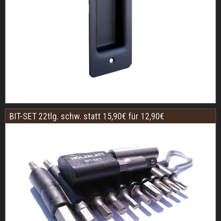
BIT-SET 22tlg. schw. statt 15,90€ für 12,90€