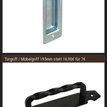
Türgriff / Möbelgriff 195mm statt 16,90€ für 7€