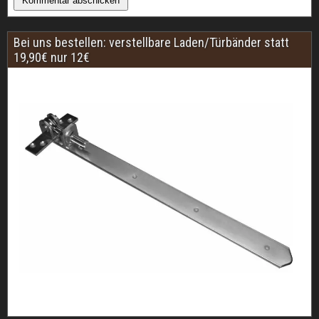
Bei uns bestellen: verstellbare Laden/Türbänder statt
19,90€ nur 12€