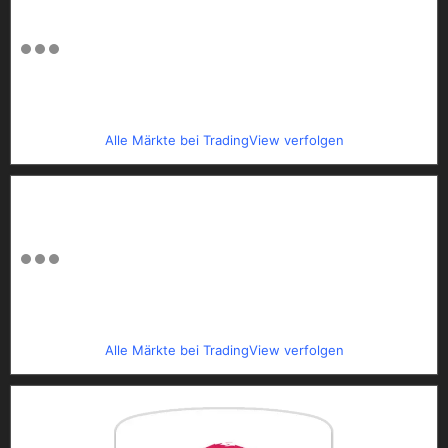
Alle Märkte bei TradingView verfolgen
Alle Märkte bei TradingView verfolgen