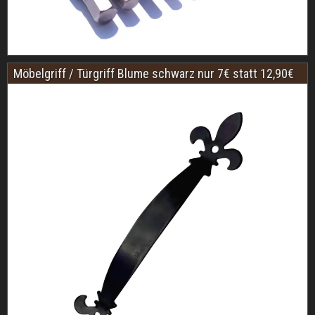
Möbelgriff / Türgriff Blume schwarz nur 7€ statt 12,90€