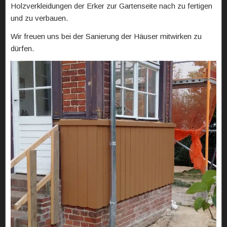
Holzverkleidungen der Erker zur Gartenseite nach zu fertigen
und zu verbauen.
Wir freuen uns bei der Sanierung der Häuser mitwirken zu
dürfen.