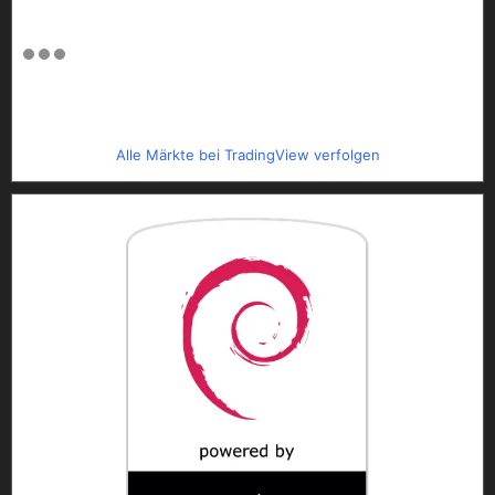
Alle Märkte bei TradingView verfolgen