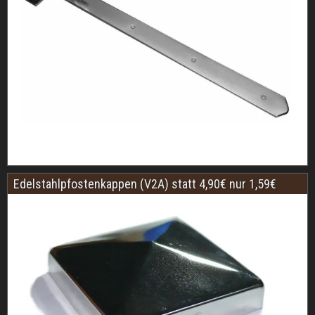
Edelstahlpfostenkappen (V2A) statt 4,90€ nur 1,59€