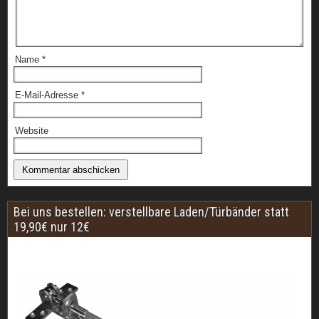
Name
*
E-Mail-Adresse
*
Website
Bei uns bestellen: verstellbare Laden/Türbänder statt
19,90€ nur 12€