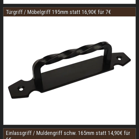
Türgriff / Möbelgriff 195mm statt 16,90€ für 7€
Einlassgriff / Muldengriff schw. 165mm statt 14,90€ für