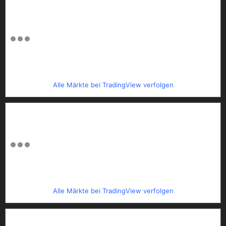
Alle Märkte bei TradingView verfolgen
Alle Märkte bei TradingView verfolgen