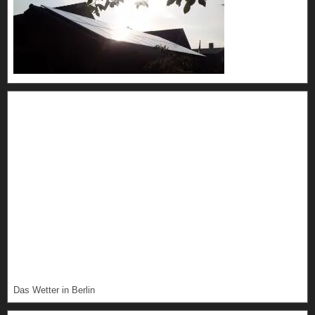
Das Wetter in Berlin