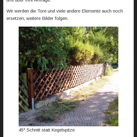
Wir werden die Tore und viele andere Elemente auch noch
ersetzen, weitere Bilder folgen.
45° Schnitt statt Kegelspitze