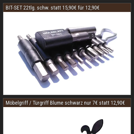
BIT-SET 22tlg. schw. statt 15,90€ für 12,90€
Möbelgriff / Türgriff Blume schwarz nur 7€ statt 12,90€