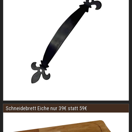
Schneidebrett Eiche nur 39€ statt 59€