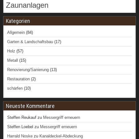
Zaunanlagen
Kategorien
Allgemein
(84)
Garten & Landschaftsbau
(17)
Holz
(57)
Metall
(15)
Renovierung/Sanierung
(13)
Restauration
(2)
schärfen
(10)
Neueste Kommentare
Steffen Reukauf
zu
Messergriff erneuern
Steffen Loebel
zu
Messergriff erneuern
Harrald Noske
zu
Kanaldeckel-Abdeckung