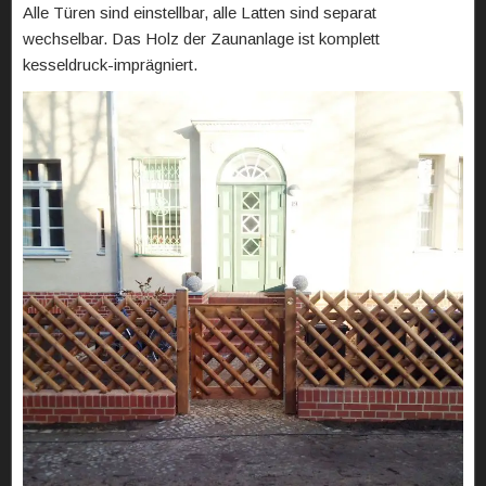
Alle Türen sind einstellbar, alle Latten sind separat
wechselbar. Das Holz der Zaunanlage ist komplett
kesseldruck-imprägniert.