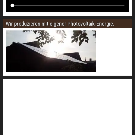
Wir produzieren mit eigener Photovoltaik-Energie.