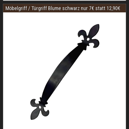
Möbelgriff / Türgriff Blume schwarz nur 7€ statt 12,90€