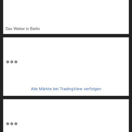
Das Wetter in Berlin
Alle Märkte bei TradingView verfolgen