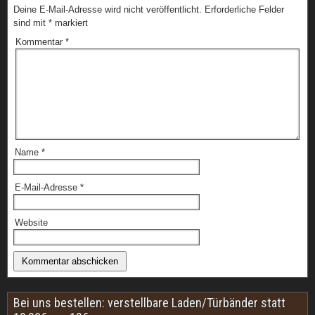
Deine E-Mail-Adresse wird nicht veröffentlicht.
Erforderliche Felder
sind mit
*
markiert
Kommentar
*
Name
*
E-Mail-Adresse
*
Website
Bei uns bestellen: verstellbare Laden/Türbänder statt