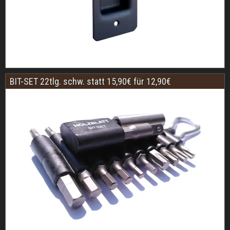
BIT-SET 22tlg. schw. statt 15,90€ für 12,90€