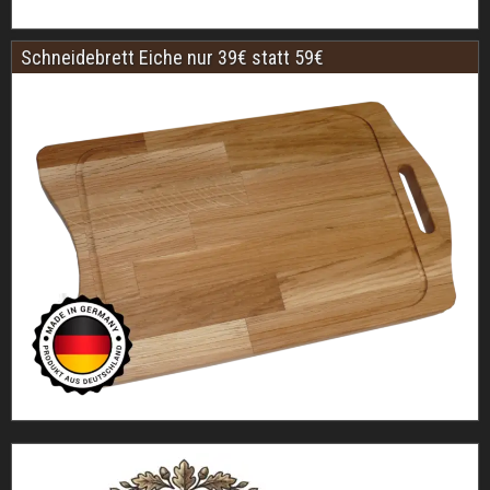
Schneidebrett Eiche nur 39€ statt 59€