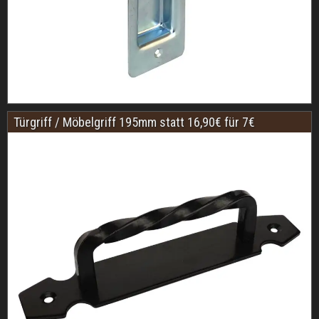
Türgriff / Möbelgriff 195mm statt 16,90€ für 7€