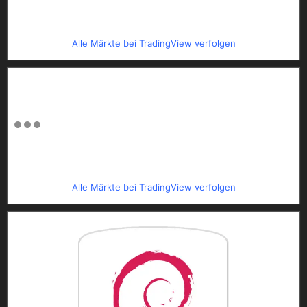
Alle Märkte bei TradingView verfolgen
Alle Märkte bei TradingView verfolgen